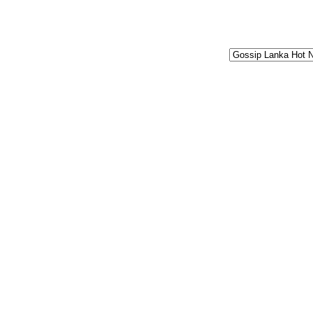
GOSSIP LANKA 