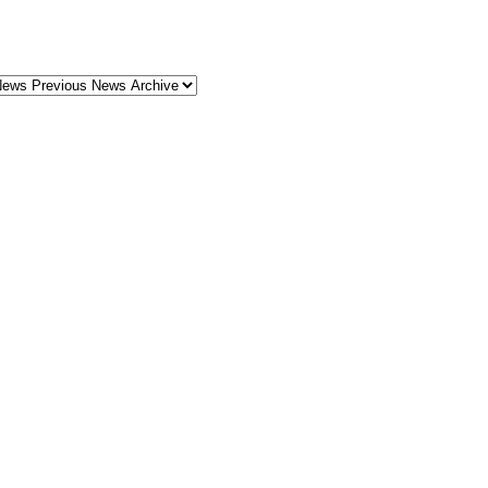
HOT NEWS PREVIOUS NEWS ARCHIVE