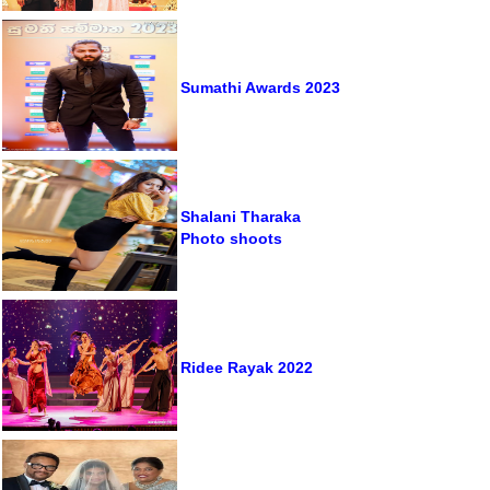
Sumathi Awards 2023
Shalani Tharaka
Photo shoots
Ridee Rayak 2022