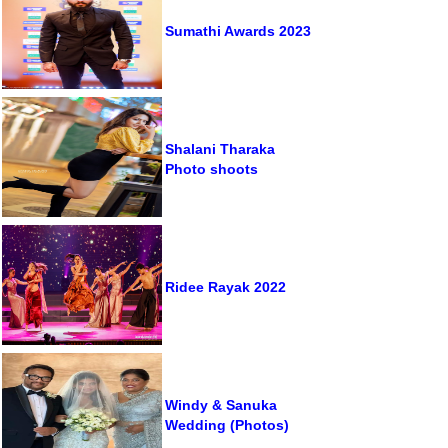
Sumathi Awards 2023
Shalani Tharaka
Photo shoots
Ridee Rayak 2022
Windy & Sanuka
Wedding (Photos)