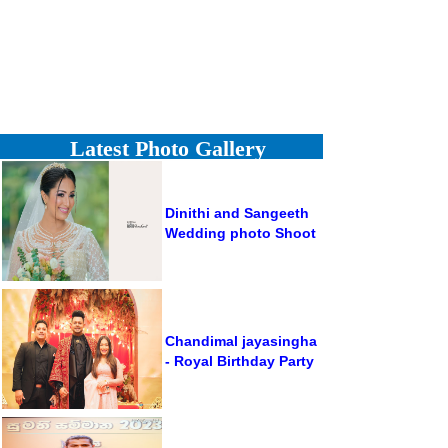
Latest Photo Gallery
Dinithi and Sangeeth
Wedding photo Shoot
Chandimal jayasingha
- Royal Birthday Party